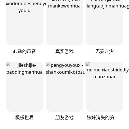
心动的声音
真实游戏
无妄之灾
极乐世界
朋友游戏
妹妹消失的第一百天