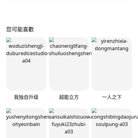
您可能喜歡
我独自升级
超能立方
一人之下