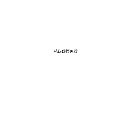
获取数据失败