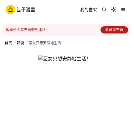
包子漫畫
我的書架
Toggle th
收藏永久發布頁避免迷路
收藏發布頁
首頁
/
韩漫
/
恶女只想安静地生活！