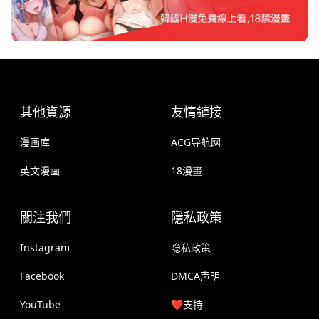
其他資源
友情鏈接
漫画库
ACG导航网
英文漫画
18漫畫
關注我們
隱私政策
Instagram
隐私政策
Facebook
DMCA声明
YouTube
❤️支持