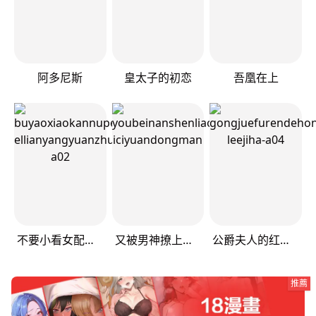
阿多尼斯
皇太子的初恋
吾凰在上
不要小看女配角！
又被男神撩上热搜
公爵夫人的红茶物语
推薦