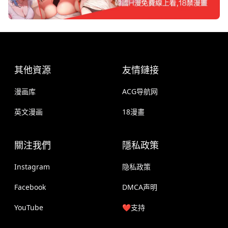
其他資源
友情鏈接
漫画库
ACG导航网
英文漫画
18漫畫
關注我們
隱私政策
Instagram
隐私政策
Facebook
DMCA声明
YouTube
❤️支持