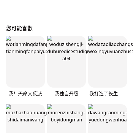
您可能喜歡
我！天命大反派
我独自升级
我打造了长生俱乐部