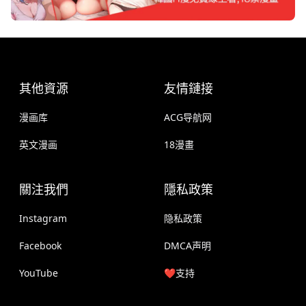
其他資源
友情鏈接
漫画库
ACG导航网
英文漫画
18漫畫
關注我們
隱私政策
Instagram
隐私政策
Facebook
DMCA声明
YouTube
❤️支持