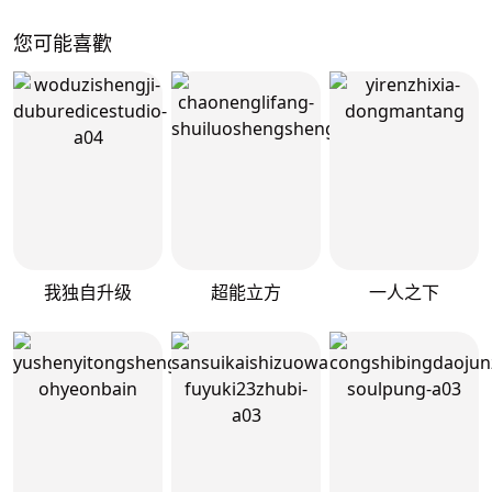
您可能喜歡
我独自升级
超能立方
一人之下