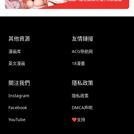
其他資源
友情鏈接
漫画库
ACG导航网
英文漫画
18漫畫
關注我們
隱私政策
Instagram
隐私政策
Facebook
DMCA声明
YouTube
❤️支持