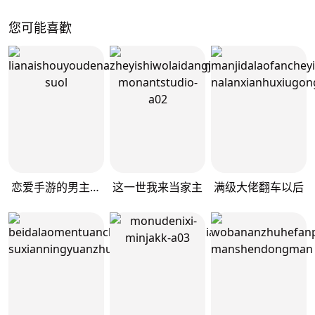
您可能喜歡
恋爱手游的男主都很危险
这一世我来当家主
满级大佬翻车以后