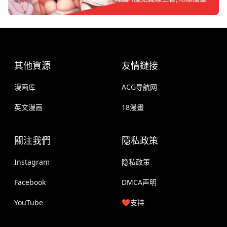
其他資源
友情鏈接
漫画库
ACG导航网
英文漫画
18漫畫
關注我們
隱私政策
Instagram
隐私政策
Facebook
DMCA声明
YouTube
❤️支持