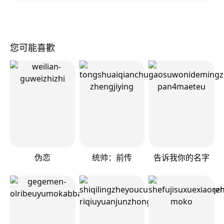
您可能喜歡
伪恋
统帅：前传
告诉我你的名字