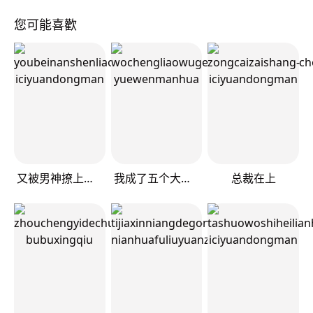
您可能喜歡
又被男神撩上热搜
我成了五个大佬的掌心宠
总裁在上