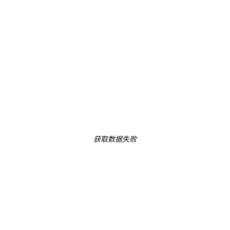
获取数据失败