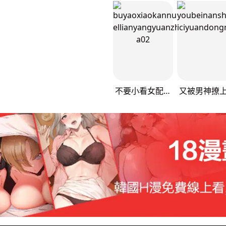
不要小看女配角！