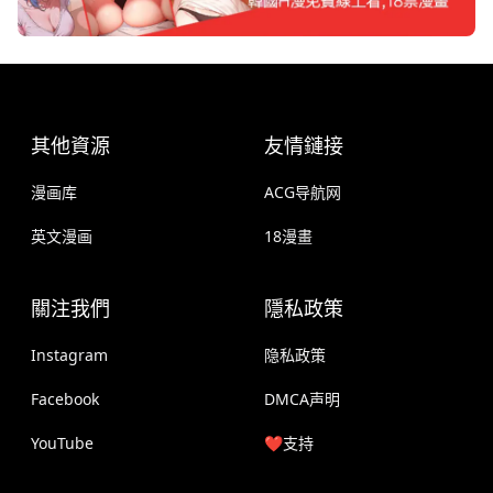
其他資源
友情鏈接
漫画库
ACG导航网
英文漫画
18漫畫
關注我們
隱私政策
Instagram
隐私政策
Facebook
DMCA声明
YouTube
❤️支持