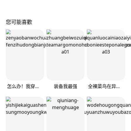
您可能喜歡
怎么办！我穿越成了最弱小野怪
装备我最强
全裸菜鸟在异世界被摩擦