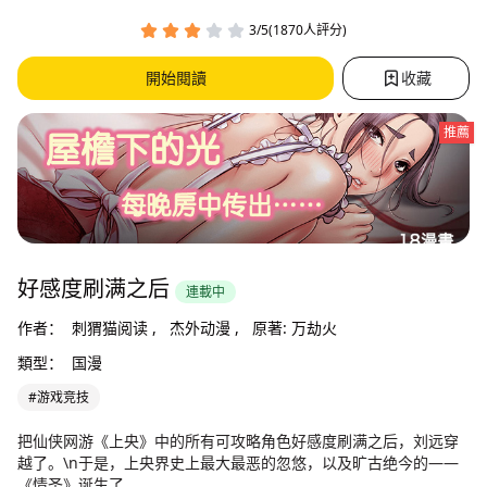
3/5(1870人評分)
開始閱讀
收藏
推薦
好感度刷满之后
連載中
作者：
刺猬猫阅读 ,
杰外动漫 ,
原著: 万劫火
類型：
国漫
#游戏竞技
把仙侠网游《上央》中的所有可攻略角色好感度刷满之后，刘远穿
越了。\n于是，上央界史上最大最恶的忽悠，以及旷古绝今的——
《情圣》诞生了。