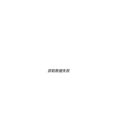
获取数据失败