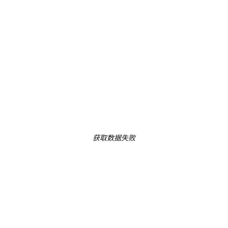
获取数据失败