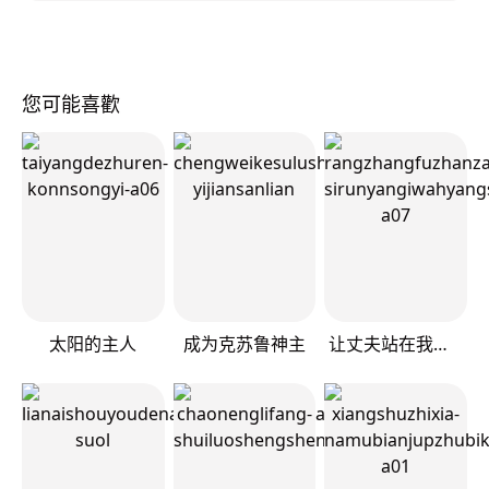
您可能喜歡
太阳的主人
成为克苏鲁神主
让丈夫站在我这边的方法