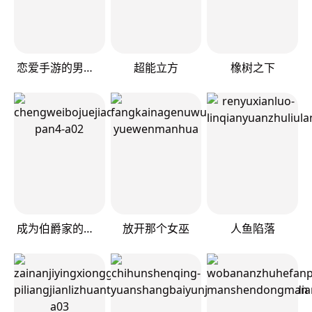
恋爱手游的男主都很危险
超能立方
橡树之下
成为伯爵家的废物
放开那个女巫
人鱼陷落