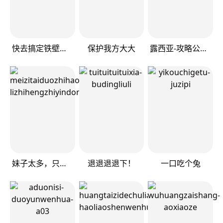
快去搞定铁壁皇帝！
保护我方大大
露西亚-攻略公爵计划
妹子太多，只好飞升了
退退退退下！
一口吃个兔