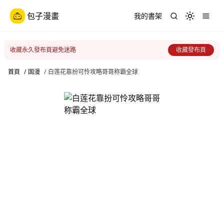
包子漫畫
我的書架
Toggle th
收藏永久發布頁避免迷路
收藏發布頁
首頁
/
国漫
/
白莲花靠扮可怜攻略哥哥称霸全球