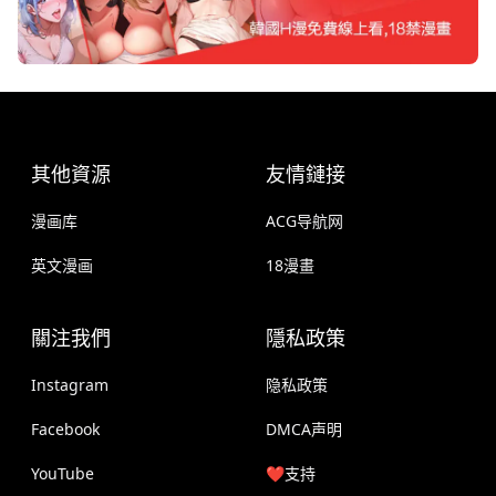
其他資源
友情鏈接
漫画库
ACG导航网
英文漫画
18漫畫
關注我們
隱私政策
Instagram
隐私政策
Facebook
DMCA声明
YouTube
❤️支持