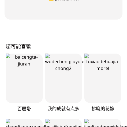
您可能喜歡
百层塔
我的成就有点多
拂晓的花嫁