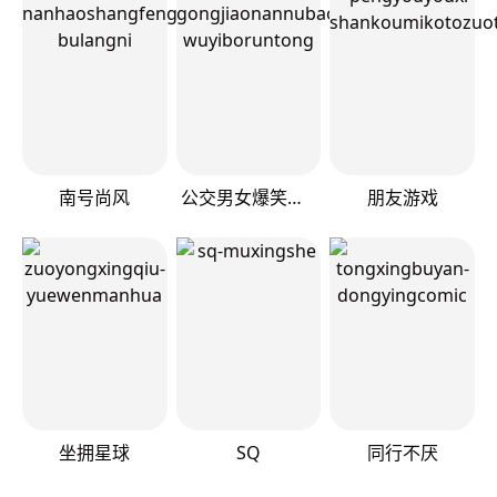
南号尚风
公交男女爆笑漫画
朋友游戏
坐拥星球
SQ
同行不厌