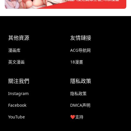
其他資源
友情鏈接
漫画库
ACG导航网
英文漫画
18漫畫
關注我們
隱私政策
Instagram
隐私政策
Facebook
DMCA声明
YouTube
❤️支持