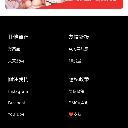
其他資源
友情鏈接
漫画库
ACG导航网
英文漫画
18漫畫
關注我們
隱私政策
Instagram
隐私政策
Facebook
DMCA声明
YouTube
❤️支持