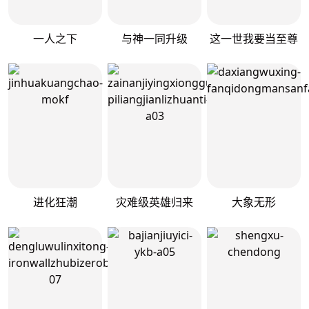
一人之下
与神一同升级
这一世我要当至尊
进化狂潮
灾难级英雄归来
大象无形