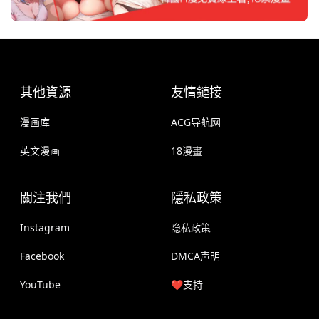
其他資源
友情鏈接
漫画库
ACG导航网
英文漫画
18漫畫
關注我們
隱私政策
Instagram
隐私政策
Facebook
DMCA声明
YouTube
❤️支持