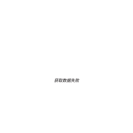
获取数据失败