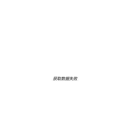
获取数据失败