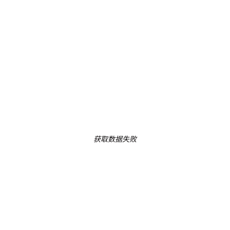
获取数据失败