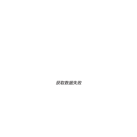
获取数据失败