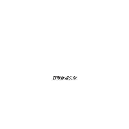
获取数据失败