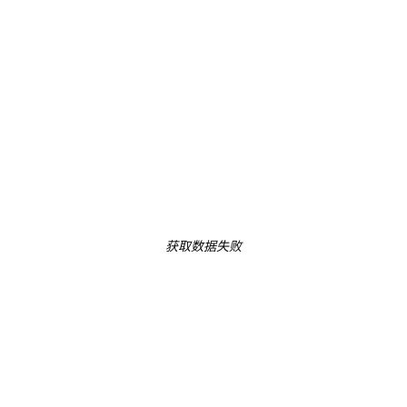
获取数据失败