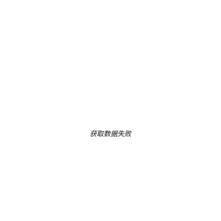
获取数据失败