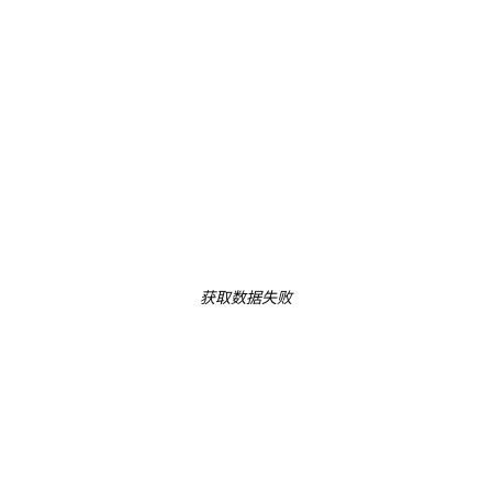
获取数据失败