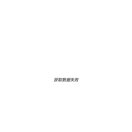
获取数据失败