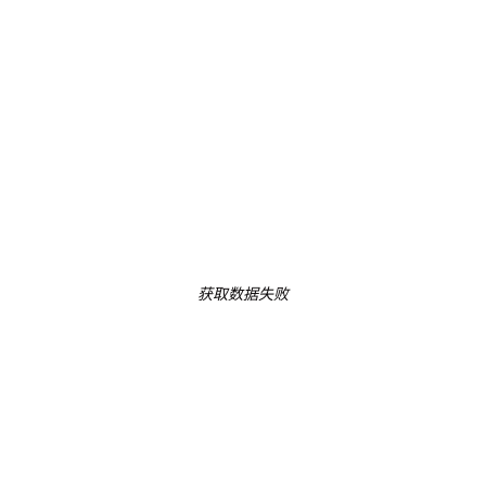
获取数据失败