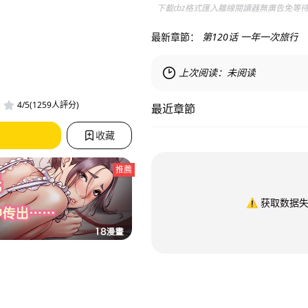
下載cbz格式匯入離線閱讀器無廣告免等
最新章節：
第120话 一年一次旅行
上次阅读：
未阅读
4/5(1259人評分)
最近章節
收藏
推薦
⚠️
获取数据