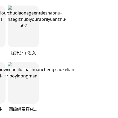
运的少女
除掉那个恶女
主
满级绿茶穿成小可怜