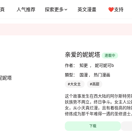
頁
人气推荐
探索更多
英文漫畫
❤️支持
亲爱的妮妮塔
連載中
作者：
知更 ,
妮可妮可b
類型：
国漫 ,
热门漫画
#大女主
#高甜
这个故事发生在西大陆的阿尔斯特劳
妖族势不两立，终日争斗。女主人公
女，从小天真烂漫，且有着极高的除
修炼成为那千年难得一遇的圣修道士
却与真妖狼王杰夫相爱了。
下载