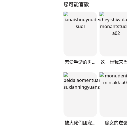
您可能喜歡
恋爱手游的男主都很危险
被大佬们团宠后我野翻了
魔女的逆